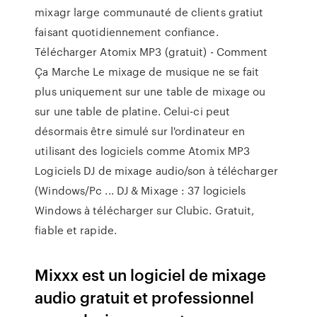
mixagr large communauté de clients gratiut
faisant quotidiennement confiance.
Télécharger Atomix MP3 (gratuit) - Comment
Ça Marche Le mixage de musique ne se fait
plus uniquement sur une table de mixage ou
sur une table de platine. Celui-ci peut
désormais être simulé sur l'ordinateur en
utilisant des logiciels comme Atomix MP3
Logiciels DJ de mixage audio/son à télécharger
(Windows/Pc ... DJ & Mixage : 37 logiciels
Windows à télécharger sur Clubic. Gratuit,
fiable et rapide.
Mixxx est un logiciel de mixage
audio gratuit et professionnel