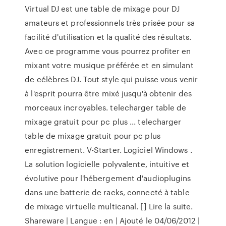
Virtual DJ est une table de mixage pour DJ
amateurs et professionnels très prisée pour sa
facilité d'utilisation et la qualité des résultats.
Avec ce programme vous pourrez profiter en
mixant votre musique préférée et en simulant
de célèbres DJ. Tout style qui puisse vous venir
à l'esprit pourra être mixé jusqu'à obtenir des
morceaux incroyables. telecharger table de
mixage gratuit pour pc plus ... telecharger
table de mixage gratuit pour pc plus
enregistrement. V-Starter. Logiciel Windows .
La solution logicielle polyvalente, intuitive et
évolutive pour l'hébergement d'audioplugins
dans une batterie de racks, connecté à table
de mixage virtuelle multicanal. [] Lire la suite.
Shareware | Langue : en | Ajouté le 04/06/2012 |