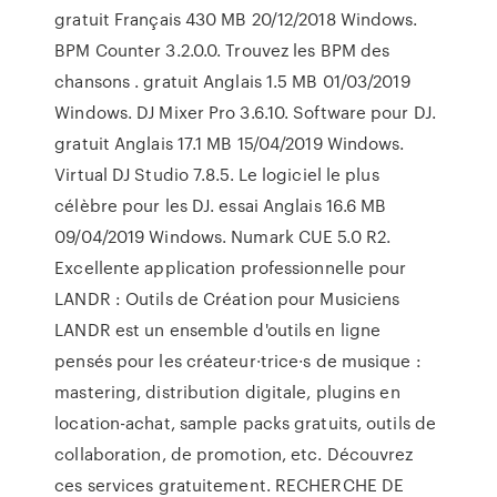
gratuit Français 430 MB 20/12/2018 Windows.
BPM Counter 3.2.0.0. Trouvez les BPM des
chansons . gratuit Anglais 1.5 MB 01/03/2019
Windows. DJ Mixer Pro 3.6.10. Software pour DJ.
gratuit Anglais 17.1 MB 15/04/2019 Windows.
Virtual DJ Studio 7.8.5. Le logiciel le plus
célèbre pour les DJ. essai Anglais 16.6 MB
09/04/2019 Windows. Numark CUE 5.0 R2.
Excellente application professionnelle pour
LANDR : Outils de Création pour Musiciens
LANDR est un ensemble d'outils en ligne
pensés pour les créateur·trice·s de musique :
mastering, distribution digitale, plugins en
location-achat, sample packs gratuits, outils de
collaboration, de promotion, etc. Découvrez
ces services gratuitement. RECHERCHE DE