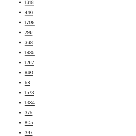
1318
446
1708
296
368
1835
1267
840
68
1573
1334
375
805
367