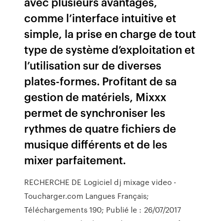
avec plusieurs avantages,
comme l’interface intuitive et
simple, la prise en charge de tout
type de système d’exploitation et
l’utilisation sur de diverses
plates-formes. Profitant de sa
gestion de matériels, Mixxx
permet de synchroniser les
rythmes de quatre fichiers de
musique différents et de les
mixer parfaitement.
RECHERCHE DE Logiciel dj mixage video -
Toucharger.com Langues Français;
Téléchargements 190; Publié le : 26/07/2017