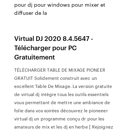
pour dj pour windows pour mixer et
diffuser de la
Virtual DJ 2020 8.4.5647 -
Télécharger pour PC
Gratuitement
TÉLÉCHARGER TABLE DE MIXAGE PIONEER
GRATUIT Solidement construit avec un
excellent Table De Mixage. La version gratuite
de virtual dj intègre tous les outils essentiels
vous permettant de mettre une ambiance de
folie dans vos soirées découvrez le pioneeer
virtual dj un programme conçu dr pour les
amateurs de mix et les dj en herbe [ Rejoignez