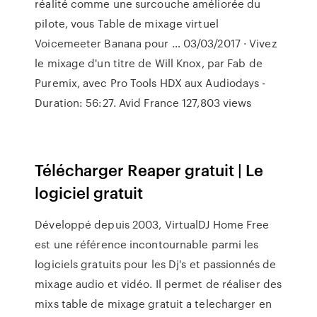
réalité comme une surcouche améliorée du
pilote, vous Table de mixage virtuel
Voicemeeter Banana pour … 03/03/2017 · Vivez
le mixage d'un titre de Will Knox, par Fab de
Puremix, avec Pro Tools HDX aux Audiodays -
Duration: 56:27. Avid France 127,803 views
Télécharger Reaper gratuit | Le
logiciel gratuit
Développé depuis 2003, VirtualDJ Home Free
est une référence incontournable parmi les
logiciels gratuits pour les Dj's et passionnés de
mixage audio et vidéo. Il permet de réaliser des
mixs table de mixage gratuit a telecharger en