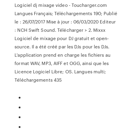
Logiciel dj mixage video - Toucharger.com
Langues Français; Téléchargements 190; Publié
le : 26/07/2017 Mise à jour : 06/03/2020 Editeur
: NCH Swift Sound. Télécharger > 2. Mixxx
Logiciel de mixage pour DJ gratuit et open-
source. Il a été créé par les DJs pour les DJs.
L'application prend en charge les fichiers au
format WAV, MP3, AIFF et OGG, ainsi que les
Licence Logiciel Libre; OS. Langues multi;
Téléchargements 435