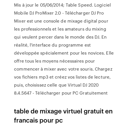
Mis à jour le 05/06/2014; Table Speed. Logiciel
Mobile DJ ProMixer 2.0 - Télécharger DJ Pro
Mixer est une console de mixage digital pour
les professionnels et les amateurs du mixing
qui veulent percer dans le monde des DJ. En
réalité, l'interface du programme est
développée spécialement pour les novices. Elle
offre tous les moyens nécessaires pour
commencer à mixer avec votre souris. Chargez
vos fichiers mp3 et créez vos listes de lecture,
puis, choisissez celle que Virtual DJ 2020
8.4.5647 - Télécharger pour PC Gratuitement
table de mixage virtuel gratuit en
francais pour pc