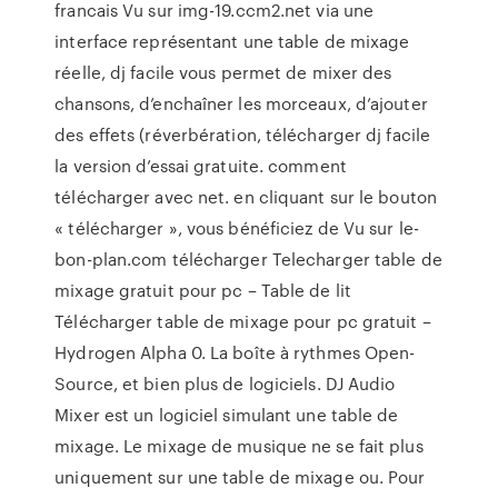
francais Vu sur img-19.ccm2.net via une
interface représentant une table de mixage
réelle, dj facile vous permet de mixer des
chansons, d’enchaîner les morceaux, d’ajouter
des effets (réverbération, télécharger dj facile
la version d’essai gratuite. comment
télécharger avec net. en cliquant sur le bouton
« télécharger », vous bénéficiez de Vu sur le-
bon-plan.com télécharger Telecharger table de
mixage gratuit pour pc – Table de lit
Télécharger table de mixage pour pc gratuit –
Hydrogen Alpha 0. La boîte à rythmes Open-
Source, et bien plus de logiciels. DJ Audio
Mixer est un logiciel simulant une table de
mixage. Le mixage de musique ne se fait plus
uniquement sur une table de mixage ou. Pour