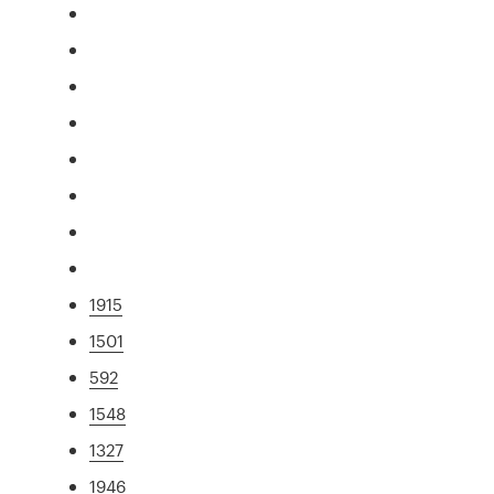
1915
1501
592
1548
1327
1946