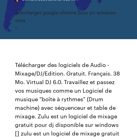
Telecharger google chrome pour pc windows
vista
Télécharger des logiciels de Audio -
Mixage/DJ/Edition. Gratuit. Français. 38
Mo. Virtual DJ 6.0. Travaillez et passez
vos musiques comme un Logiciel de
musique "boîte à rythmes" (Drum
machine) avec séquenceur et table de
mixage. Zulu est un logiciel de mixage
gratuit pour dj disponible sur windows
[] zulu est un logiciel de mixage gratuit