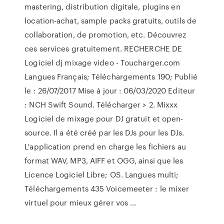
mastering, distribution digitale, plugins en
location-achat, sample packs gratuits, outils de
collaboration, de promotion, etc. Découvrez
ces services gratuitement. RECHERCHE DE
Logiciel dj mixage video - Toucharger.com
Langues Français; Téléchargements 190; Publié
le : 26/07/2017 Mise à jour : 06/03/2020 Editeur
: NCH Swift Sound. Télécharger > 2. Mixxx
Logiciel de mixage pour DJ gratuit et open-
source. Il a été créé par les DJs pour les DJs.
L'application prend en charge les fichiers au
format WAV, MP3, AIFF et OGG, ainsi que les
Licence Logiciel Libre; OS. Langues multi;
Téléchargements 435 Voicemeeter : le mixer
virtuel pour mieux gérer vos ...