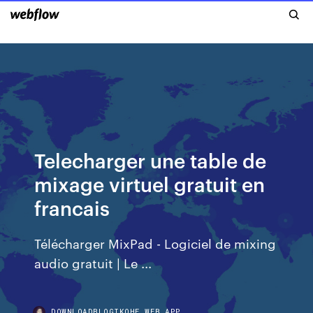
Telecharger une table de
mixage virtuel gratuit en
francais
Télécharger MixPad - Logiciel de mixing
audio gratuit | Le ...
DOWNLOADBLOGIKOHE.WEB.APP