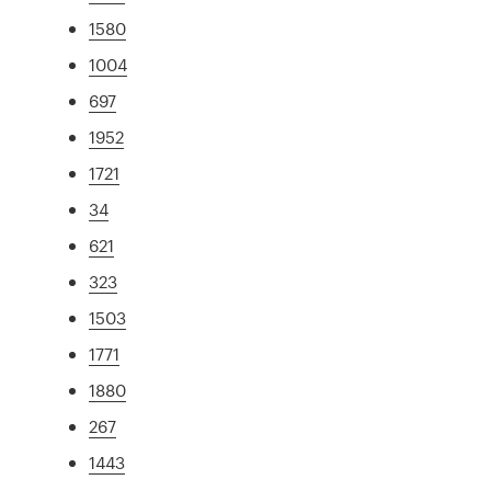
1580
1004
697
1952
1721
34
621
323
1503
1771
1880
267
1443