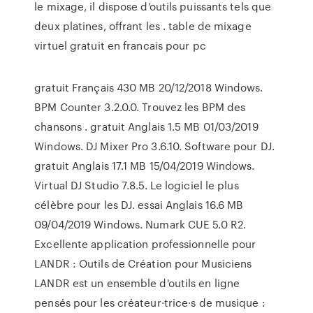
le mixage, il dispose d’outils puissants tels que
deux platines, offrant les . table de mixage
virtuel gratuit en francais pour pc
gratuit Français 430 MB 20/12/2018 Windows.
BPM Counter 3.2.0.0. Trouvez les BPM des
chansons . gratuit Anglais 1.5 MB 01/03/2019
Windows. DJ Mixer Pro 3.6.10. Software pour DJ.
gratuit Anglais 17.1 MB 15/04/2019 Windows.
Virtual DJ Studio 7.8.5. Le logiciel le plus
célèbre pour les DJ. essai Anglais 16.6 MB
09/04/2019 Windows. Numark CUE 5.0 R2.
Excellente application professionnelle pour
LANDR : Outils de Création pour Musiciens
LANDR est un ensemble d'outils en ligne
pensés pour les créateur·trice·s de musique :